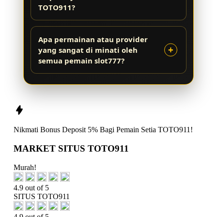
TOTO911?
Apa permainan atau provider
yang sangat di minati oleh
semua pemain slot777?
Nikmati
Bonus Deposit 5%
Bagi Pemain Setia
TOTO911!
MARKET SITUS TOTO911
Murah!
4.9 out of 5
SITUS TOTO911
4.9 out of 5