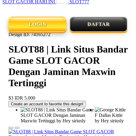
SLOT GACOR HARI INI
SLOT777
LOGIN
DAFTAR
Design ID: 74165272
SLOT88 | Link Situs Bandar
Game SLOT GACOR
Dengan Jaminan Maxwin
Tertinggi
$3
IDR 5.000
Create an account to favorite this design!