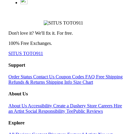
Don't love it? We'll fix it. For free.
100% Free Exchanges.
SITUS TOTO911
Support
Order Status
Contact Us
Coupon Codes
FAQ
Free Shipping
Refunds & Returns
Shipping Info
Size Chart
About Us
About Us
Accessibility
Create a Dashery Store
Careers
Hire
an Artist
Social Responsibility
TeePublic Reviews
Explore