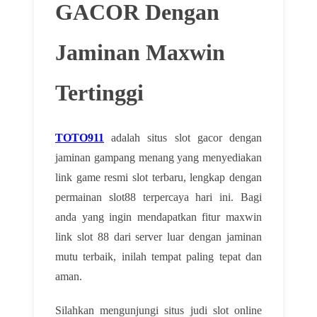
GACOR Dengan
Jaminan Maxwin
Tertinggi
TOTO911
adalah situs slot gacor dengan
jaminan gampang menang yang menyediakan
link game resmi slot terbaru, lengkap dengan
permainan slot88 terpercaya hari ini. Bagi
anda yang ingin mendapatkan fitur maxwin
link slot 88 dari server luar dengan jaminan
mutu terbaik, inilah tempat paling tepat dan
aman.
Silahkan mengunjungi situs judi slot online