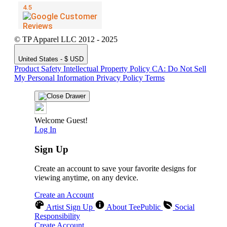
© TP Apparel LLC 2012 - 2025
United States - $ USD
Product Safety
Intellectual Property Policy
CA: Do Not Sell
My Personal Information
Privacy Policy
Terms
Welcome Guest!
Log In
Sign Up
Create an account to save your favorite designs for
viewing anytime, on any device.
Create an Account
Artist Sign Up
About TeePublic
Social
Responsibility
Create Account