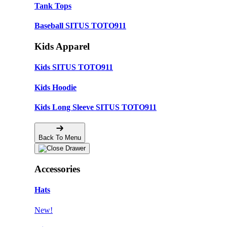
Tank Tops
Baseball SITUS TOTO911
Kids Apparel
Kids SITUS TOTO911
Kids Hoodie
Kids Long Sleeve SITUS TOTO911
Back To Menu
Accessories
Hats
New!