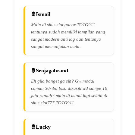
Ismail
Main di situs slot gacor TOTO911
tentunya sudah memiliki tampilan yang
sangat modern anti lag dan tentunya
sangat memanjakan mata.
Seojagabrand
Eh gila banget ga sih? Gw modal
cuman 50ribu bisa dikasih wd sampe 10
juta rupiah? main di mana lagi selain di
situs slot777 TOTO911.
Lucky