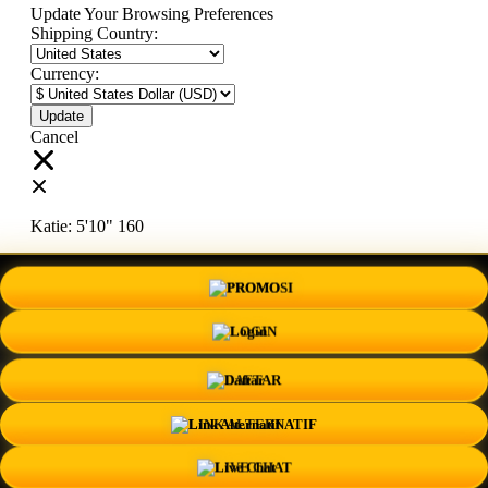
Update Your Browsing Preferences
Shipping Country:
Currency:
Cancel
Katie:
5'10"
160
PROMO
Select your person:
Male
Female
LOGIN
Height
Short
Med
Tall
DAFTAR
Weight
Slim
Avg
Heavy
LINK ALTERNATIF
View Size Chart
LIVE CHAT