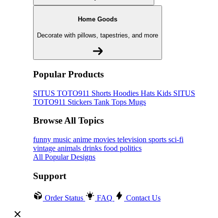
Home Goods
Decorate with pillows, tapestries, and more
Popular Products
SITUS TOTO911
Shorts
Hoodies
Hats
Kids SITUS
TOTO911
Stickers
Tank Tops
Mugs
Browse All Topics
funny
music
anime
movies
television
sports
sci-fi
vintage
animals
drinks
food
politics
All Popular Designs
Support
Order Status
FAQ
Contact Us