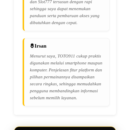
dan Slot777 tersusun dengan rapi
sehingga saya dapat menemukan
panduan serta pembaruan akses yang
dibutuhkan dengan cepat.
Irsan
Menurut saya, TOTO911 cukup praktis
digunakan melalui smartphone maupun
komputer. Penjelasan fitur platform dan
pilihan permainannya disampaikan
secara ringkas, sehingga memudahkan
pengguna membandingkan informasi
sebelum memilih layanan.